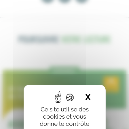
POURSUIVRE
VOTRE LECTURE
ÉVÈNEMENT
X
Masquer 
Ce site utilise des
cookies et vous
donne le contrôle