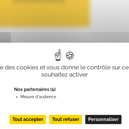
ise des cookies et vous donne le contrôle sur 
souhaitez activer
Nos partenaires
(1)
Mesure d'audience
Tout accepter
Tout refuser
Personnaliser