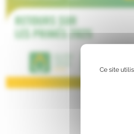
Ce site util