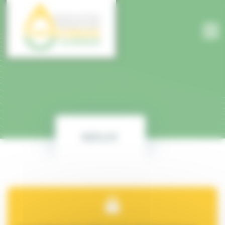
Panneau de gestion des cookies
REPLAY