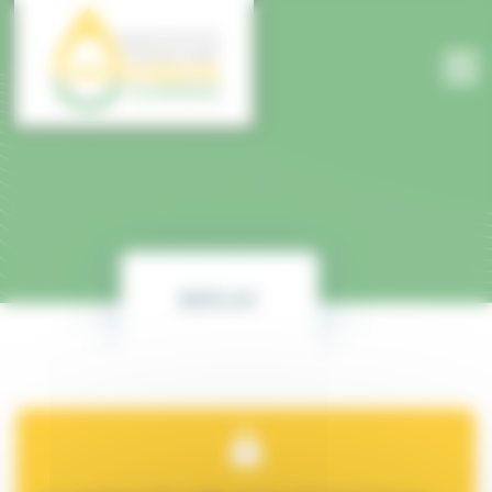
Panneau de gestion des cookies
REPLAY